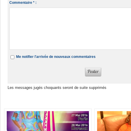
Commentaire * :
Me notifier l'arrivée de nouveaux commentaires
Les messages jugés choquants seront de suite supprimés
Dans la même rubrique :