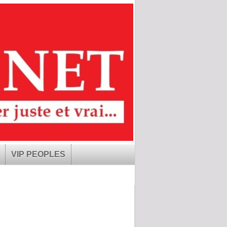
VIP PEOPLES