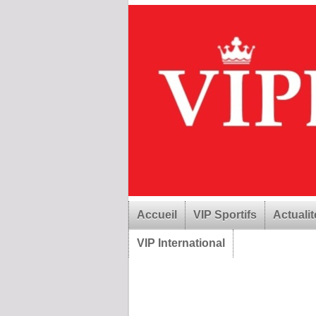
Accueil
VIP Sportifs
Actualit
VIP International