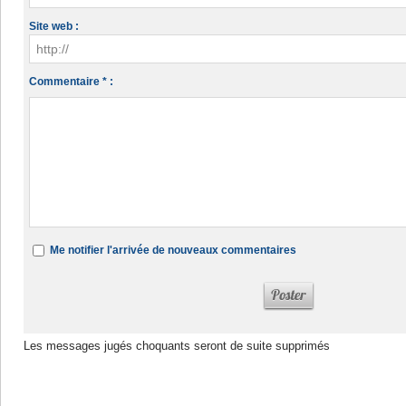
Site web :
Commentaire * :
Me notifier l'arrivée de nouveaux commentaires
Les messages jugés choquants seront de suite supprimés
Dans la même rubrique :