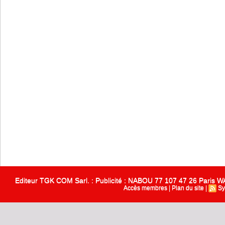
Editeur TGK COM Sarl. : Publicité : NABOU 77 107 47 26 Paris
Accès membres
|
Plan du site
|
Sy