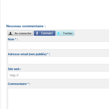
Nouveau commentaire :
Nom * :
Adresse email (non publiée) * :
Site web :
Commentaire * :