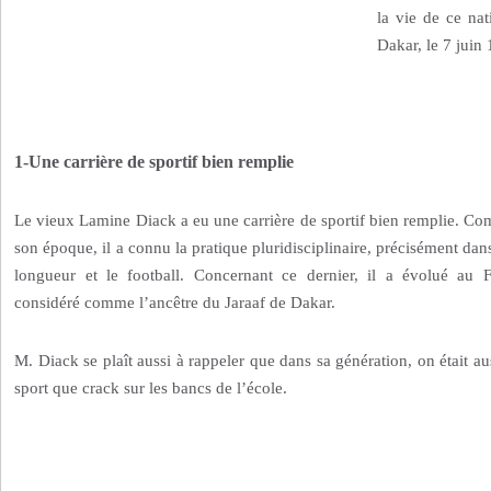
la vie de ce na
Dakar, le 7 juin
1-Une carrière de sportif bien remplie
Le vieux Lamine Diack a eu une carrière de sportif bien remplie. Co
son époque, il a connu la pratique pluridisciplinaire, précisément dans
longueur et le football. Concernant ce dernier, il a évolué au 
considéré comme l’ancêtre du Jaraaf de Dakar.
M. Diack se plaît aussi à rappeler que dans sa génération, on était aus
sport que crack sur les bancs de l’école.