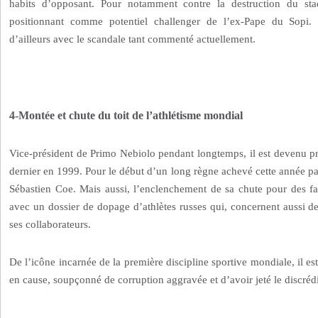
habits d’opposant. Pour notamment contre la destruction du st
positionnant comme potentiel challenger de l’ex-Pape du Sopi.
d’ailleurs avec le scandale tant commenté actuellement.
4-Montée et chute du toit de l’athlétisme mondial
Vice-président de Primo Nebiolo pendant longtemps, il est devenu pr
dernier en 1999. Pour le début d’un long règne achevé cette année p
Sébastien Coe. Mais aussi, l’enclenchement de sa chute pour des fa
avec un dossier de dopage d’athlètes russes qui, concernent aussi deu
ses collaborateurs.
De l’icône incarnée de la première discipline sportive mondiale, il es
en cause, soupçonné de corruption aggravée et d’avoir jeté le discréd