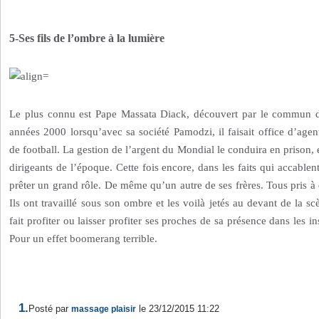
5-Ses fils de l’ombre à la lumière
Le plus connu est Pape Massata Diack, découvert par le commun d
années 2000 lorsqu’avec sa société Pamodzi, il faisait office d’agen
de football. La gestion de l’argent du Mondial le conduira en prison
dirigeants de l’époque. Cette fois encore, dans les faits qui accablent
prêter un grand rôle. De même qu’un autre de ses frères. Tous pris à d
Ils ont travaillé sous son ombre et les voilà jetés au devant de la sc
fait profiter ou laisser profiter ses proches de sa présence dans les i
Pour un effet boomerang terrible.
1.
Posté par
le 23/12/2015 11:22
massage plaisir