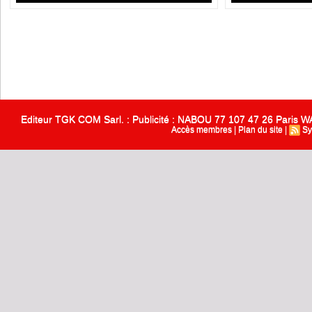
Editeur TGK COM Sarl. : Publicité : NABOU 77 107 47 26 Paris
Accès membres
|
Plan du site
|
Sy