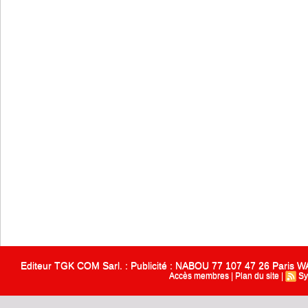
Editeur TGK COM Sarl. : Publicité : NABOU 77 107 47 26 Paris
Accès membres
|
Plan du site
|
Sy