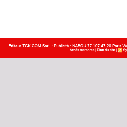
Editeur TGK COM Sarl. : Publicité : NABOU 77 107 47 26 Paris
Accès membres
|
Plan du site
|
Sy