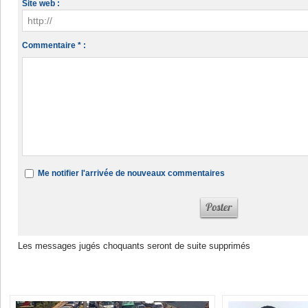
Site web :
Commentaire * :
Me notifier l'arrivée de nouveaux commentaires
Les messages jugés choquants seront de suite supprimés
Dans la même rubrique :