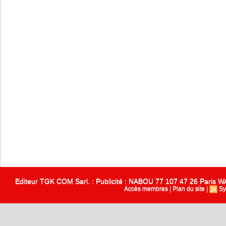
Editeur TGK COM Sarl. : Publicité : NABOU 77 107 47 26 Paris
Accès membres
|
Plan du site
|
Sy