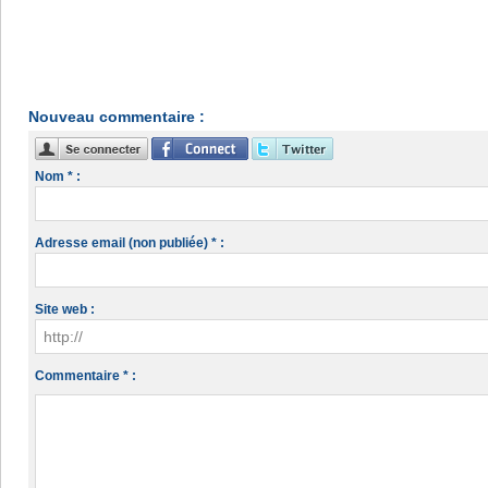
Nouveau commentaire :
Nom * :
Adresse email (non publiée) * :
Site web :
Commentaire * :