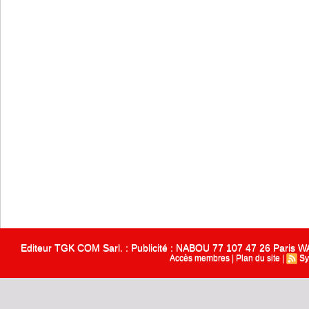
Editeur TGK COM Sarl. : Publicité : NABOU 77 107 47 26 Paris
Accès membres
|
Plan du site
|
Sy