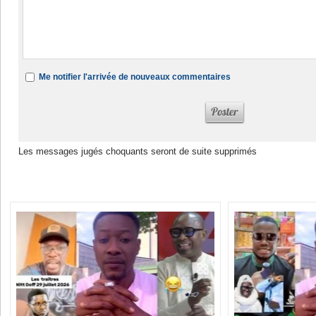
Me notifier l'arrivée de nouveaux commentaires
Les messages jugés choquants seront de suite supprimés
Dans la même rubrique :