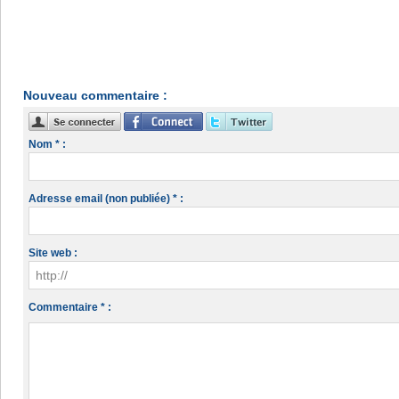
Nouveau commentaire :
Nom * :
Adresse email (non publiée) * :
Site web :
Commentaire * :