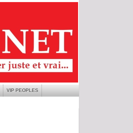
VIP PEOPLES