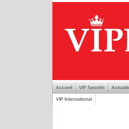
Accueil
VIP Sportifs
Actualit
VIP International