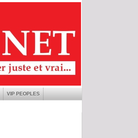
VIP PEOPLES