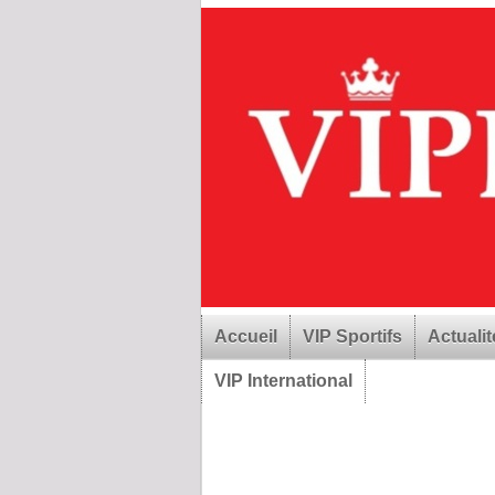
Accueil
VIP Sportifs
Actualit
VIP International