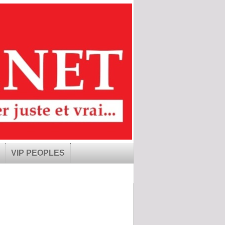
VIP PEOPLES