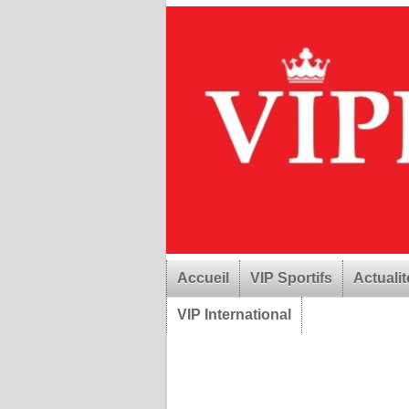
Accueil
VIP Sportifs
Actualit
VIP International