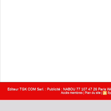
Editeur TGK COM Sarl. : Publicité : NABOU 77 107 47 26 Paris
Accès membres
|
Plan du site
|
Sy