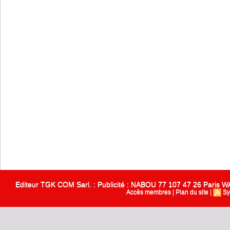
Editeur TGK COM Sarl. : Publicité : NABOU 77 107 47 26 Paris
Accès membres
|
Plan du site
|
Sy