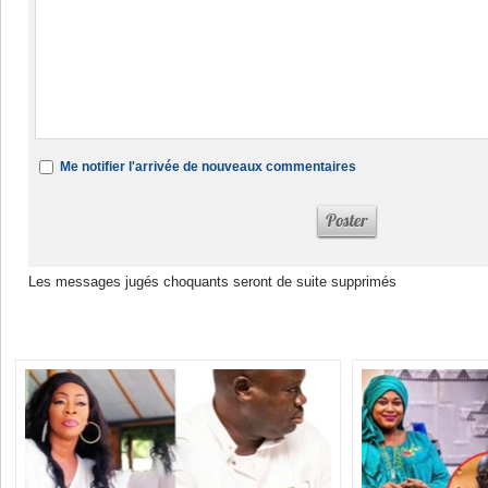
Me notifier l'arrivée de nouveaux commentaires
Les messages jugés choquants seront de suite supprimés
Dans la même rubrique :